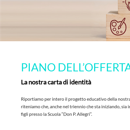
PIANO DELL’OFFERT
La nostra carta di identità
Riportiamo per intero il progetto educativo della nostra
riteniamo che, anche nel triennio che sta iniziando, sia
figli presso la Scuola “Don P. Allegri”.