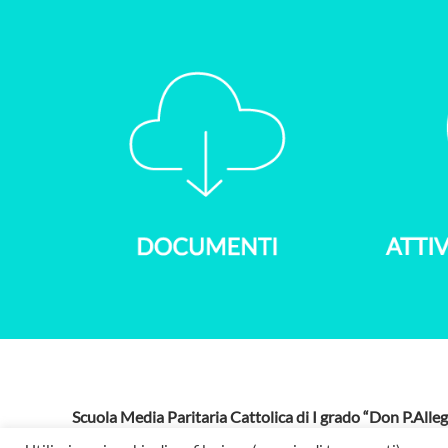
Scuola Media Paritaria Cattolica di I grado “Don P.Alleg