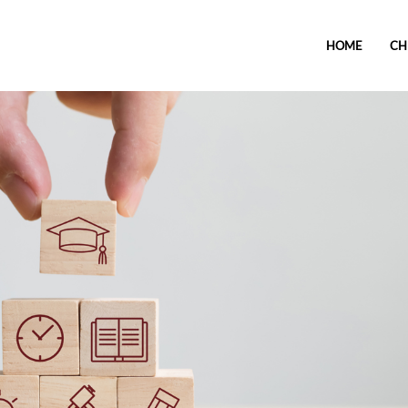
HOME
CH