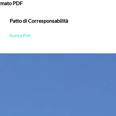
formato PDF
Patto di Corresponsabilità
Scarica PDF