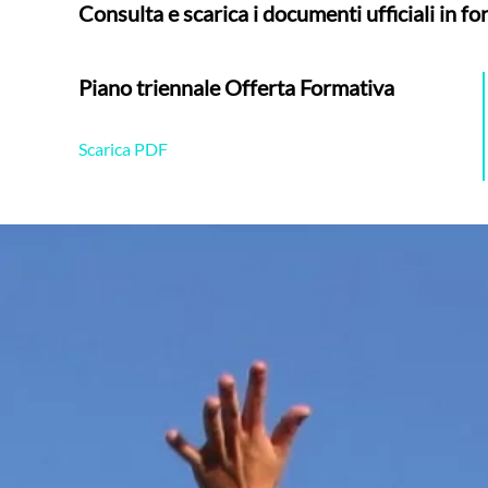
Consulta e scarica i documenti ufficiali in 
Piano triennale Offerta Formativa
Scarica PDF