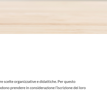
re scelte organizzative e didattiche. Per questo
ndono prendere in considerazione l’iscrizione dei loro