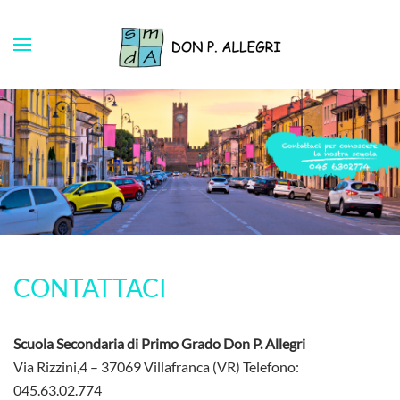
CONTATTACI
Scuola Secondaria di Primo Grado Don P. Allegri
Via Rizzini,4 – 37069 Villafranca (VR) Telefono:
045.63.02.774