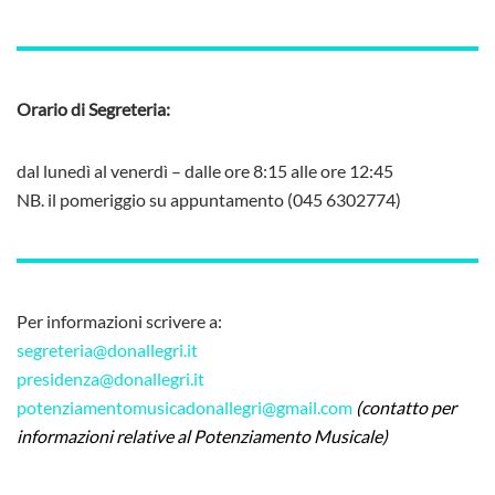
Orario di Segreteria:
dal lunedì al venerdì – dalle ore 8:15 alle ore 12:45
NB. il pomeriggio su appuntamento (045 6302774)
Per informazioni scrivere a:
segreteria@donallegri.it
presidenza@donallegri.it
potenziamentomusicadonallegri@gmail.com
(contatto per
informazioni relative al Potenziamento Musicale)