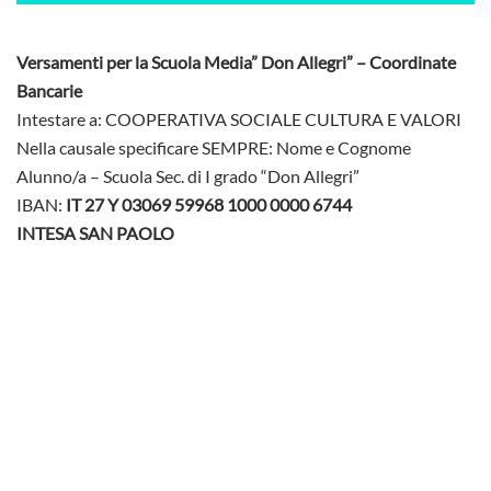
Versamenti per la Scuola Media” Don Allegri” – Coordinate
Bancarie
Intestare a: COOPERATIVA SOCIALE CULTURA E VALORI
Nella causale specificare SEMPRE: Nome e Cognome
Alunno/a – Scuola Sec. di I grado “Don Allegri”
IBAN:
IT 27 Y 03069 59968 1000 0000 6744
INTESA SAN PAOLO